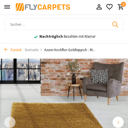
0
Nachträglich
Bezahlen mit Klarna!
Zurück
Startseite
Azure Hochflor-Goldteppich - M...