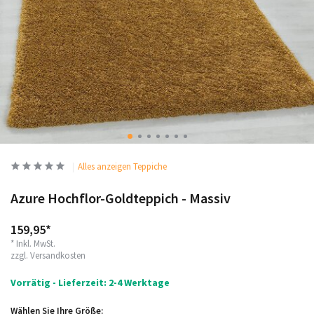
Alles anzeigen Teppiche
Azure Hochflor-Goldteppich - Massiv
159,95*
* Inkl. MwSt.
zzgl.
Versandkosten
Vorrätig - Lieferzeit: 2-4 Werktage
Wählen Sie Ihre Größe: