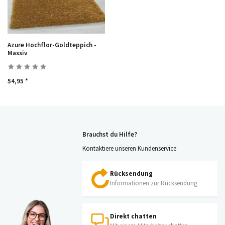
Azure Hochflor-Goldteppich -
Massiv
54,95 *
Brauchst du Hilfe?
Kontaktiere unseren Kundenservice
Rücksendung
Informationen zur Rücksendung
Direkt chatten