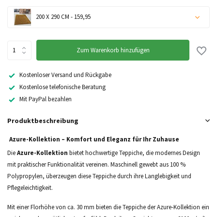
200 X 290 CM - 159,95
Zum Warenkorb hinzufügen
Kostenloser Versand und Rückgabe
Kostenlose telefonische Beratung
Mit PayPal bezahlen
Produktbeschreibung
Azure-Kollektion – Komfort und Eleganz für Ihr Zuhause
Die
Azure-Kollektion
bietet hochwertige Teppiche, die modernes Design
mit praktischer Funktionalität vereinen. Maschinell gewebt aus 100 %
Polypropylen, überzeugen diese Teppiche durch ihre Langlebigkeit und
Pflegeleichtigkeit.
Mit einer Florhöhe von ca. 30 mm bieten die Teppiche der Azure-Kollektion ein