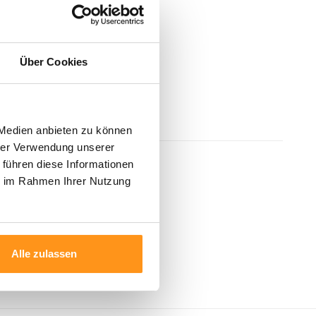
Über Cookies
 Medien anbieten zu können
hrer Verwendung unserer
 führen diese Informationen
ie im Rahmen Ihrer Nutzung
Alle zulassen