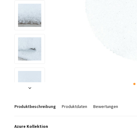
Produktbeschreibung
Produktdaten
Bewertungen
Azure Kollektion