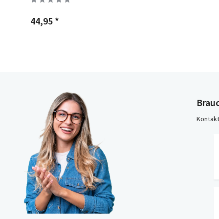
44,95 *
Brauc
Kontakt