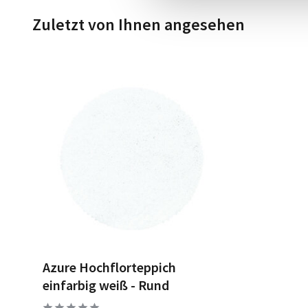
Zuletzt von Ihnen angesehen
Azure Hochflorteppich
einfarbig weiß - Rund