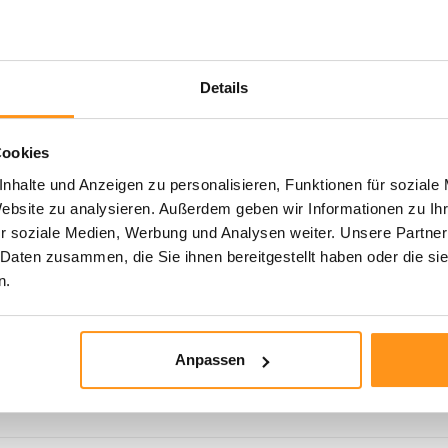
Details
Cookies
nhalte und Anzeigen zu personalisieren, Funktionen für soziale
Website zu analysieren. Außerdem geben wir Informationen zu I
r soziale Medien, Werbung und Analysen weiter. Unsere Partner
 Daten zusammen, die Sie ihnen bereitgestellt haben oder die s
n.
..
Anpassen