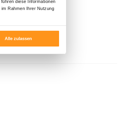
 führen diese Informationen
ie im Rahmen Ihrer Nutzung
Alle zulassen