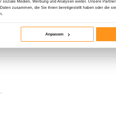
r soziale Medien, Werbung und Analysen weiter. Unsere Partner
 Daten zusammen, die Sie ihnen bereitgestellt haben oder die s
n.
Anpassen
..