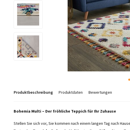
Produktbeschreibung
Produktdaten
Bewertungen
Bohemia Multi – Der fröhliche Teppich für Ihr Zuhause
Stellen Sie sich vor, Sie kommen nach einem langen Tag nach Haus