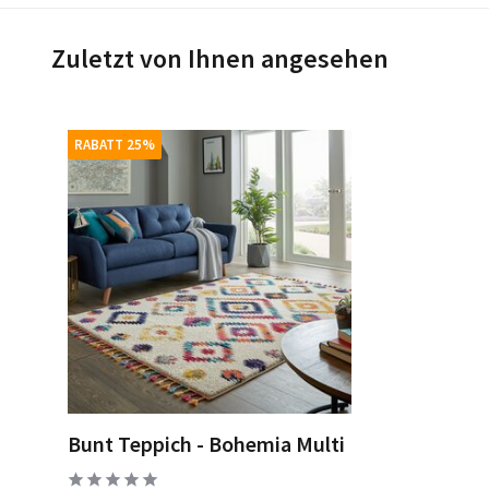
Zuletzt von Ihnen angesehen
RABATT 25%
Bunt Teppich - Bohemia Multi