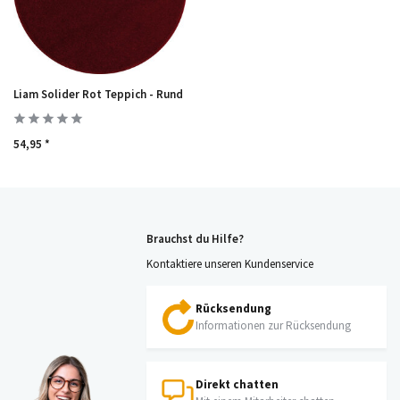
Liam Solider Rot Teppich - Rund
54,95 *
Brauchst du Hilfe?
Kontaktiere unseren Kundenservice
Rücksendung
Informationen zur Rücksendung
Direkt chatten