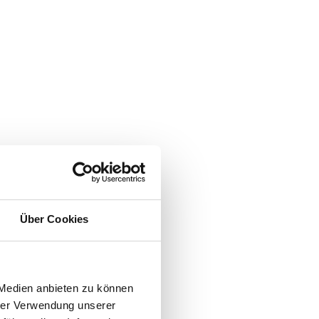
Über Cookies
 Medien anbieten zu können
hrer Verwendung unserer