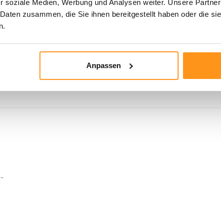
r soziale Medien, Werbung und Analysen weiter. Unsere Partner
 Daten zusammen, die Sie ihnen bereitgestellt haben oder die s
n.
Anpassen
..