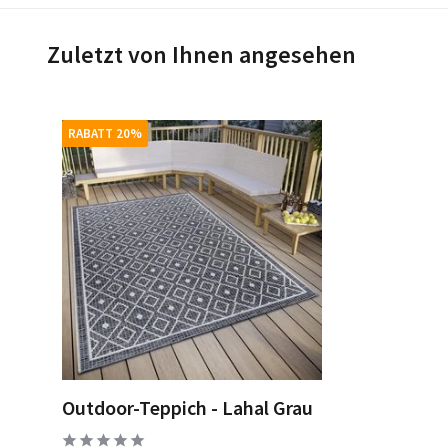
Zuletzt von Ihnen angesehen
RABATT 20%
Outdoor-Teppich - Lahal Grau