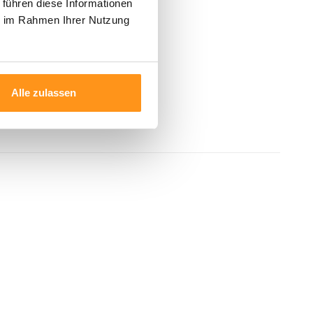
 führen diese Informationen
ie im Rahmen Ihrer Nutzung
Alle zulassen