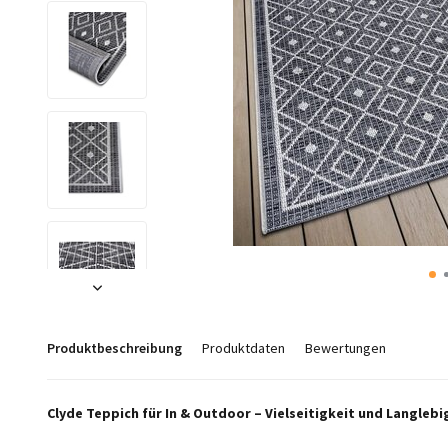
Produktbeschreibung
Produktdaten
Bewertungen
Clyde Teppich für In & Outdoor – Vielseitigkeit und Langlebi