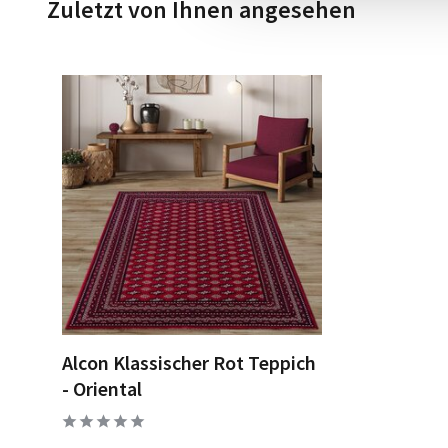
Zuletzt von Ihnen angesehen
Alcon Klassischer Rot Teppich
- Oriental