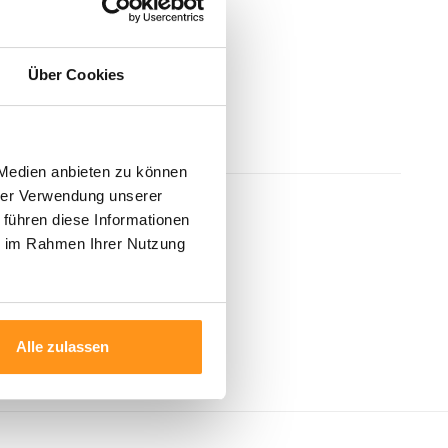
Über Cookies
 Medien anbieten zu können
hrer Verwendung unserer
 führen diese Informationen
ie im Rahmen Ihrer Nutzung
Alle zulassen