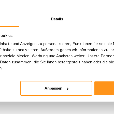
Details
Cookies
nhalte und Anzeigen zu personalisieren, Funktionen für soziale
Website zu analysieren. Außerdem geben wir Informationen zu I
r soziale Medien, Werbung und Analysen weiter. Unsere Partner
 Daten zusammen, die Sie ihnen bereitgestellt haben oder die s
n.
..
Anpassen