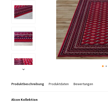
Produktbeschreibung
Produktdaten
Bewertungen
Alcon Kollektion