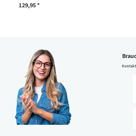
129,95 *
Brauc
Kontakt