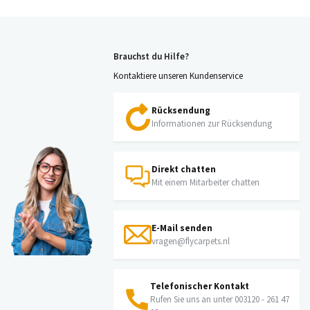
Brauchst du Hilfe?
Kontaktiere unseren Kundenservice
Rücksendung
Informationen zur Rücksendung
Direkt chatten
Mit einem Mitarbeiter chatten
E-Mail senden
vragen@flycarpets.nl
Telefonischer Kontakt
Rufen Sie uns an unter 003120 - 261 47