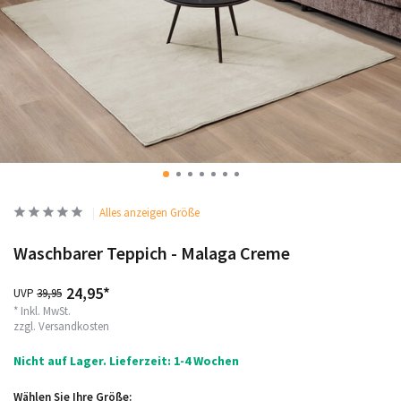
Alles anzeigen Größe
Waschbarer Teppich - Malaga Creme
24,95*
UVP
39,95
* Inkl. MwSt.
zzgl.
Versandkosten
Nicht auf Lager. Lieferzeit: 1-4 Wochen
Wählen Sie Ihre Größe: