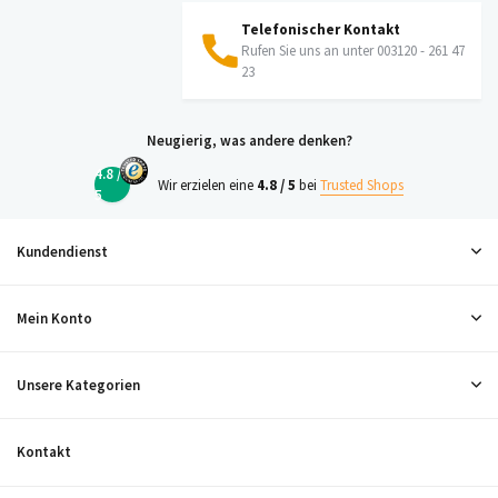
Telefonischer Kontakt
Rufen Sie uns an unter 003120 - 261 47
23
Neugierig, was andere denken?
4.8 /
Wir erzielen eine
4.8 / 5
bei
Trusted Shops
5
Kundendienst
Mein Konto
Unsere Kategorien
Kontakt