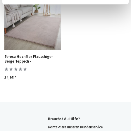
Teresa Hochflor Flauschiger
Beige Teppich -
34,95 *
Brauchst du Hilfe?
Kontaktiere unseren Kundenservice