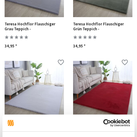
Teresa Hochflor Flauschiger
Teresa Hochflor Flauschiger
Grau Teppich -
Grün Teppich -
34,95 *
34,95 *
Teresa Hochflor Flauschiger
Teresa Hochflor Flauschiger Rot
Silberner Teppich -
Teppich -