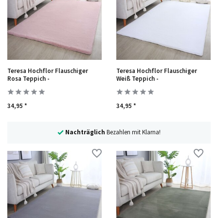
Teresa Hochflor Flauschiger
Teresa Hochflor Flauschiger
Rosa Teppich -
Weiß Teppich -
34,95 *
34,95 *
Nachträglich
Bezahlen mit Klarna!