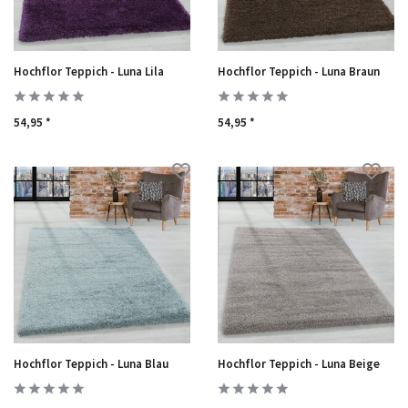
Hochflor Teppich - Luna Lila
Hochflor Teppich - Luna Braun
54,95 *
54,95 *
Hochflor Teppich - Luna Blau
Hochflor Teppich - Luna Beige