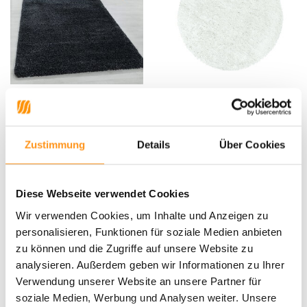
Hochflor Teppich - Luna
Luna Hochflorteppich einfarbig
Anthrazit
weiß - Rund
Zustimmung
Details
Über Cookies
54,95 *
44,95 *
Diese Webseite verwendet Cookies
Wir verwenden Cookies, um Inhalte und Anzeigen zu
personalisieren, Funktionen für soziale Medien anbieten
zu können und die Zugriffe auf unsere Website zu
analysieren. Außerdem geben wir Informationen zu Ihrer
Verwendung unserer Website an unsere Partner für
soziale Medien, Werbung und Analysen weiter. Unsere