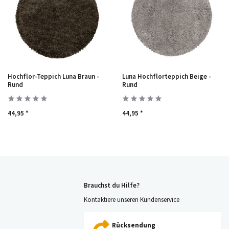
Hochflor-Teppich Luna Braun -
Luna Hochflorteppich Beige -
Rund
Rund
44,95 *
44,95 *
Brauchst du Hilfe?
Kontaktiere unseren Kundenservice
Rücksendung