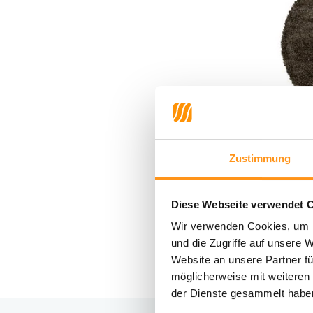
Hochflo
Zustimmung
- Rund
Diese Webseite verwendet 
44,95 *
Wir verwenden Cookies, um I
und die Zugriffe auf unsere 
Website an unsere Partner fü
möglicherweise mit weiteren
der Dienste gesammelt habe