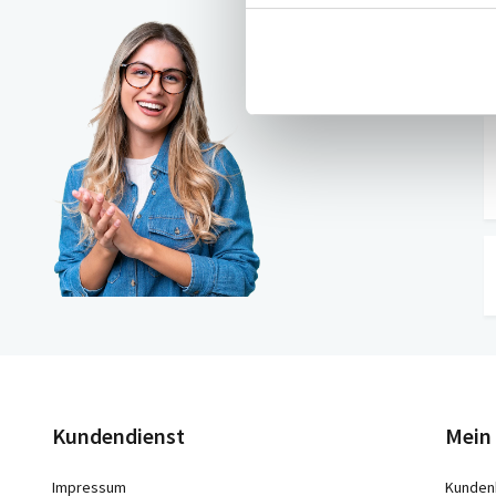
Brauc
Kontakt
Kundendienst
Mein
Impressum
Kunden