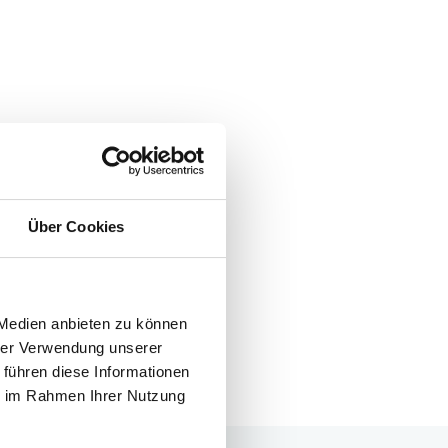
Über Cookies
 Medien anbieten zu können
hrer Verwendung unserer
 führen diese Informationen
ie im Rahmen Ihrer Nutzung