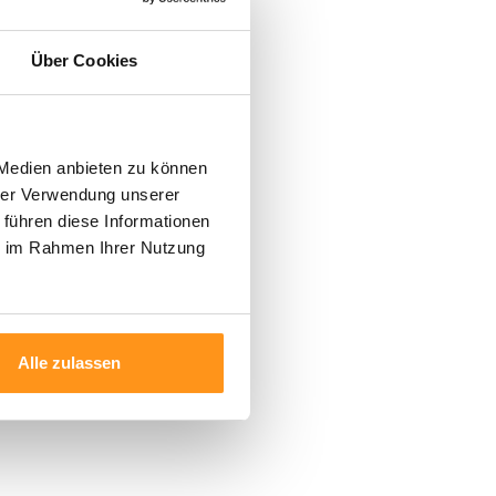
Über Cookies
 Medien anbieten zu können
hrer Verwendung unserer
 führen diese Informationen
ie im Rahmen Ihrer Nutzung
Alle zulassen