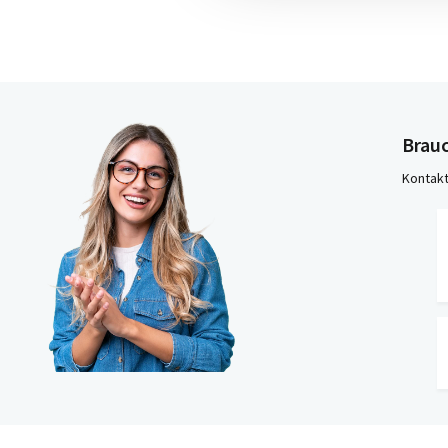
Brauc
Kontakt