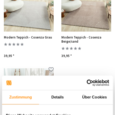
Modern Teppich - Cosenza Grau
Modern Teppich - Cosenza
Beige/sand
39,95 *
39,95 *
Zustimmung
Details
Über Cookies