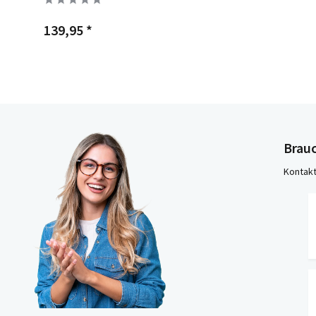
139,95 *
Brauc
Kontakt