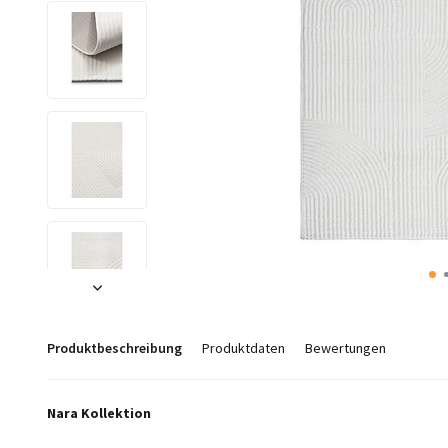
Produktbeschreibung
Produktdaten
Bewertungen
Nara Kollektion