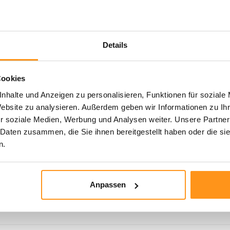
Details
Cookies
nhalte und Anzeigen zu personalisieren, Funktionen für soziale
Website zu analysieren. Außerdem geben wir Informationen zu I
r soziale Medien, Werbung und Analysen weiter. Unsere Partner
 Daten zusammen, die Sie ihnen bereitgestellt haben oder die s
n.
..
Anpassen