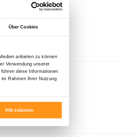
Über Cookies
 Medien anbieten zu können
hrer Verwendung unserer
 führen diese Informationen
ie im Rahmen Ihrer Nutzung
Alle zulassen