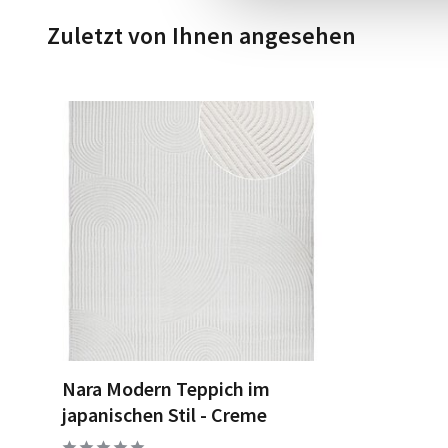
Zuletzt von Ihnen angesehen
Nara Modern Teppich im
japanischen Stil - Creme