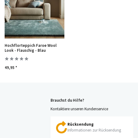
Hochflorteppich Faroe Wool
Look - Flauschig - Blau
49,95 *
Brauchst du Hilfe?
Kontaktiere unseren Kundenservice
Rücksendung
Informationen zur Rücksendung