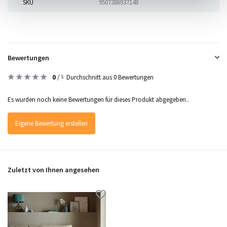
SKU
9507386937148
Bewertungen
0
/
Durchschnitt aus 0 Bewertungen
5
Es wurden noch keine Bewertungen für dieses Produkt abgegeben..
Eigene Bewertung erstellen
Zuletzt von Ihnen angesehen